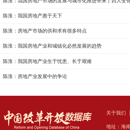
陈淮：我国房地产市场的发展与城市化推进带来了四大变
陈淮：我国房地产惠于天下
陈淮：房地产市场的供和求有很多特点
陈淮：我国房地产业和城镇化必然发展的趋势
陈淮：我国房地产业生于忧患、长于艰难
陈淮：房地产业发展中的争论
关于我们
地址：海南