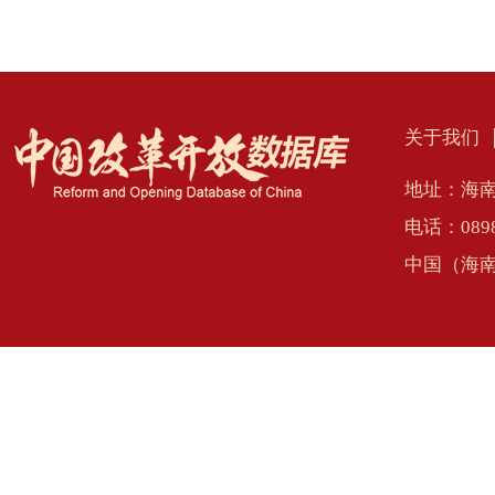
关于我们
地址：海南
电话：0898
中国（海