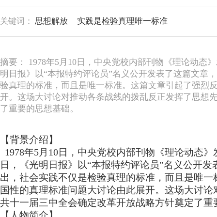
关键词：
思想解放
实践是检验真理唯一标准
摘要： 1978年5月10日，中央党校内部刊物《理论动
明日报》以“本报特约评论员”名义公开发表了这篇文章
验真理的标准，而且是唯一标准。这篇文章引起了强烈
开。这场大讨论对推动各条战线的拨乱反正发挥了思想
了重要的思想基础。
【背景介绍】
1978年5月10日，中央党校内部刊物《理论动态
日，《光明日报》以“本报特约评论员”名义公开
出，社会实践不仅是检验真理的标准，而且是唯一
国性的真理标准问题大讨论由此展开。这场大讨论
共十一届三中全会确定改革开放战略方针奠定了重
【人物简介】