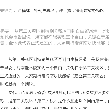
关键词：
迟福林；特别关税区；许士杰；海南建省办特区
摘要： 从第二关税区到特别关税区再到自由贸易港，是我
党代会报告里说，海南能不能实现三个自由，关键在于
告，全体党代表正式通过的，大家期待着海南尽快能够
从第二关税区到特别关税区再到自由贸易港，是我在海南
告里说，海南能不能实现三个自由，关键在于第二关税区，
正式通过的，大家期待着海南尽快能够（建立第二关税区）
时候就有一个期盼。
党代会结束后，省委6次从9月到12月初，6次省委常
称，是第二关税区？第二关税区是什么意思啊？国内第一，