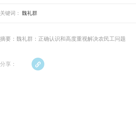
关键词：
魏礼群
摘要：魏礼群：正确认识和高度重视解决农民工问题
分享：