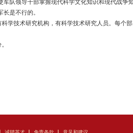
使军队领导干部掌握现代科学文化知识和现代战争
军长是不行的。
有科学技术研究机构，有科学技术研究人员。每个部
分。
诚聘英才
免责条款
意见和建议