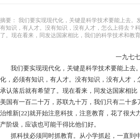
摘要： 我们要实现现代化，关键是科学技术要能上去。
有知识，有人才。没有知识，没有人才，怎么上得去？
了。现在看来，同发达国家相比，我们的科学技术和教
一九七
我们要实现现代化，关键是科学技术要能上去
化，必须有知识，有人才。没有知识，没有人才，
承认落后就有希望了。现在看来，同发达国家相比
美国有一百二十万，苏联九十万，我们只有二十多
治维新[22]就开始注意科技，注意教育，花了很
产阶级，应该也可能干得比他们好。
抓科技必须同时抓教育。从小学抓起，一直到