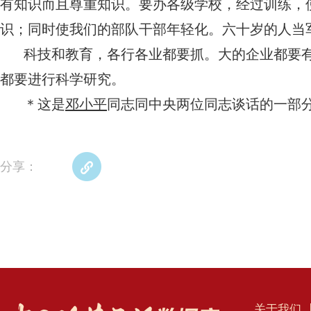
有知识而且尊重知识。要办各级学校，经过训练，
识；同时使我们的部队干部年轻化。六十岁的人当
科技和教育，各行各业都要抓。大的企业都要
都要进行科学研究。
＊这是
邓小平
同志同中央两位同志谈话的一部
分享：
关于我们