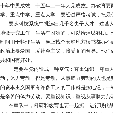
十年中见成效，十五年二十年大见成效。办教育要
学、重点中学、重点大学。要经过严格考试，把最
要从科技系统中挑选出几千名尖子人才。这些
地做研究工作。生活有困难的，可以给津贴补助。
时间用于料理生活，晚上找个安静地方读书都办不
政治上要爱国，爱社会主义，接受党的领导。他们
共和国有好处。
一定要在党内造成一种空气：尊重知识，尊重
动，体力劳动，都是劳动。从事脑力劳动的人也是
的资本主义国家有许多工人的工作就是按电钮，一
是辛苦的体力劳动。要重视知识，重视从事脑力劳
在军队中，科研和教育也要一起抓，进行现代