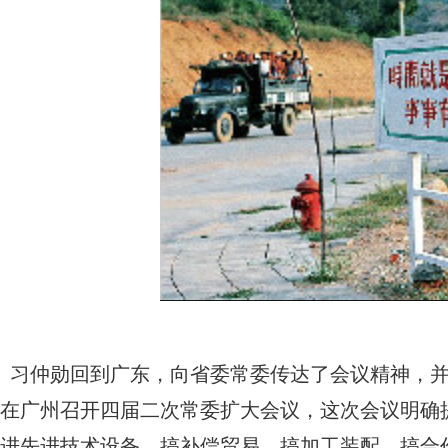
习仲勋回到广东，向省委常委传达了会议精神，并研究
在广州召开四届二次常委扩大会议，这次会议明确
进先进技术设备，搞补偿贸易，搞加工装配，搞合