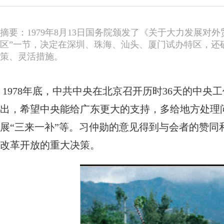
摘要：1979年8月13日国务院颁发了《关于大力发展
区”一节，决定在深圳、珠海、汕头、厦门试办特区，还
策、灵活措施。
1978年底，中共中央在北京召开历时36天的中
出，希望中央能给广东更大的支持，多给地方处理
展“三来一补”等。习仲勋的意见得到与会者的赞
改革开放的重大决策。