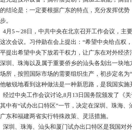
的结论是：一定要根据广东的特点，充分发挥优势
步。
4月5～28日，中共中央在北京召开工作会议，主
这次会议。习仲勋在会上提出：“希望中央给点权，
平提出希望中央下放若干权力，让广东在对外经济
深圳、珠海以及属于重要侨乡的汕头各划出一块地
场所，按照国际市场的需要组织生产，初步定名为
他敏锐地看到这种做法是一种新思路，是我国实施
经过中央工作会议讨论,8月13日国务院颁发了《
其中有“试办出口特区”一节，决定在深圳、珠海
广东和福建两省实行特殊政策、灵活措施。
深圳、珠海、汕头和厦门试办出口特区是我国对外