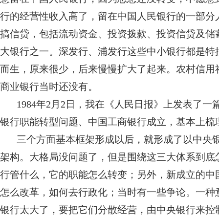
行的经营性收入高了，留在中国人民银行的一部分
搞信贷，包括流动资金、投资拨款、投资信贷及储
大银行之一。深发行、浦发行这些中小银行都是特
而生，原来很少，后来慢慢扩大了起来。农村信用
商业银行当时还没有。
1984年2月2日，我在《人民日报》上发表了
银行职能转型问题、中国工商银行成立，基本上梳
三个方面基本框架形成以后，就形成了以中央
架构。大格局没问题了，但是围绕这三大体系到底
行管什么，它的职能怎么转变；另外，新成立的中
怎么改革，如何去行政化；当时有一些争论。一种
银行太大了，要把它们分散经营，由中央银行来控制