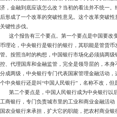
济，金融到底应该怎么改？当初的看法并不统一。经
后形成了一个改革的突破性意见。这个改革突破性
关键性步伐。
这个报告有三个要点。第一个要点是中国要改变
币理论，中央银行是银行的银行，其职能是管货币
管。按照当时的构想，中国银行市场化必须搞两级
控、代理国库和金融监管，完全是领导层的，本身
分成两级，中央银行专门代表国家管理金融活动，
个中央银行还是叫“中国人民银行”，名称不改，但
第二个要点是，中国人民银行成为中央银行以
工商银行，专门负责城市里的工业和商业金融活动
国农业银行来承担，扩大它的职能，把农村商业银