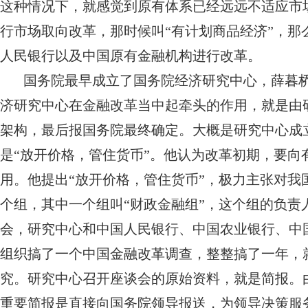
这种情况下，就感觉到原有体系已经远远不适应市
行市场取向改革，那时候叫“有计划商品经济”，
人民银行以及中国原有金融机构进行改革。
国务院最早成立了国务院经济研究中心，薛暮
济研究中心在金融改革当中起牵头的作用，就是由
架构，最后报国务院最终确定。大概是研究中心成
是“放开价格，管住货币”。他认为改革初期，要
用。他提出“放开价格，管住货币”，极力主张对
个组，其中一个组叫“财政金融组”，这个组的负责
会，研究中心和中国人民银行、中国农业银行、中
组织搞了一个中国金融改革调查，整整搞了一年，
究。研究中心召开座谈会的原始资料，就是简报。
重要简报是直接向国务院领导报送，为领导决策服