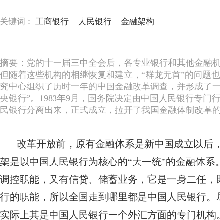
关键词：
工商银行
人民银行
金融架构
摘要：党的十一届三中全会后，各专业银行和其他金融机
但随着这些机构的相继恢复和建立，“群龙无首”的问题也
究中心组织了历时一年的中国金融改革调查，并形成了一
央银行”。1983年9月，国务院决定由中国人民银行专门
民银行分离出来，正式成立，拉开了我国金融体制改革
改革开放前，原有金融体系是新中国成立以后
架是以中国人民银行为核心的“大一统”的金融体
调控职能，又有信贷、储蓄业务，它是一身二任，
行的职能，所以全国走到哪里都是中国人民银行。
实际上其是中国人民银行一个外汇方面的专门机构