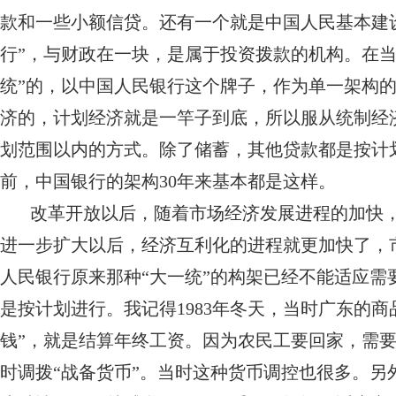
款和一些小额信贷。还有一个就是中国人民基本建设
行”，与财政在一块，是属于投资拨款的机构。在
统”的，以中国人民银行这个牌子，作为单一架构
济的，计划经济就是一竿子到底，所以服从统制经
划范围以内的方式。除了储蓄，其他贷款都是按计
前，中国银行的架构30年来基本都是这样。
改革开放以后，随着市场经济发展进程的加快
进一步扩大以后，经济互利化的进程就更加快了，
人民银行原来那种“大一统”的构架已经不能适应
是按计划进行。我记得1983年冬天，当时广东的
钱”，就是结算年终工资。因为农民工要回家，需
时调拨“战备货币”。当时这种货币调控也很多。