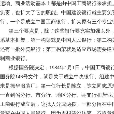
运输、商业活动基本上都是由中国工商银行来承担
负责，也扩大了它的职能。中国建设银行就主要负
行，一个是成立中国工商银行，扩大原有三个专业
第三个要点是，除了这些银行要充实加强以外
系基本框架，第一构架就是中国人民银行；第二构
还有一批外资银行；第三构架就是适应市场需要建
制商业银行。
根据国务院决定，1984年1月1日，中国工商银
国务院146号文件，就是关于成立中央银行、组建
来是振华服装厂。第一任行长是陈立，陈立同志原
一直到省分行、市分行、地区分行、县支行和营业
工商银行成立后，这批人分成两拨，一部分留在中
意留在中国人民银行，因为思想还没转变，不愿意