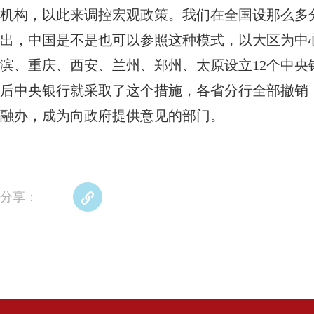
机构，以此来调控宏观政策。我们在全国设那么多
出，中国是不是也可以参照这种模式，以大区为中
滨、重庆、西安、兰州、郑州、太原设立12个中
后中央银行就采取了这个措施，各省分行全部撤销
融办，成为向政府提供意见的部门。
分享：