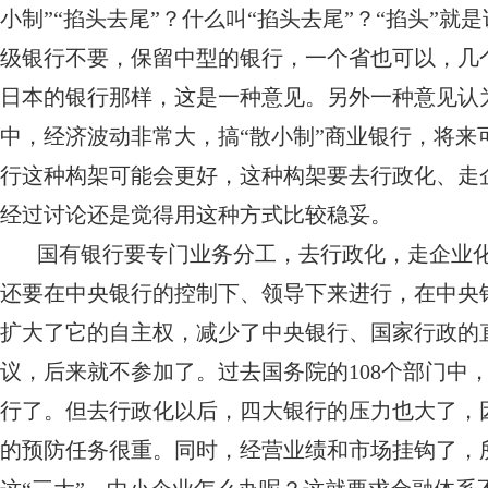
小制”“掐头去尾”？什么叫“掐头去尾”？“掐头”就
级银行不要，保留中型的银行，一个省也可以，几
日本的银行那样，这是一种意见。另外一种意见认
中，经济波动非常大，搞“散小制”商业银行，将
行这种构架可能会更好，这种构架要去行政化、走
经过讨论还是觉得用这种方式比较稳妥。
国有银行要专门业务分工，去行政化，走企业
还要在中央银行的控制下、领导下来进行，在中央
扩大了它的自主权，减少了中央银行、国家行政的
议，后来就不参加了。过去国务院的108个部门中
行了。但去行政化以后，四大银行的压力也大了，
的预防任务很重。同时，经营业绩和市场挂钩了，