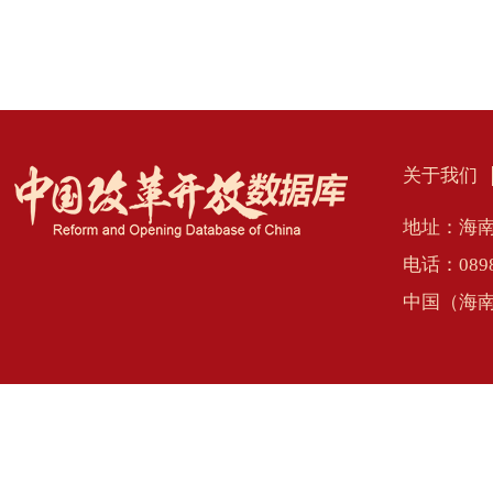
关于我们
地址：海南
电话：0898
中国（海