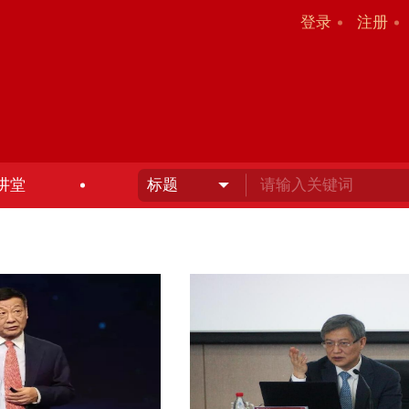
登录
注册
讲堂