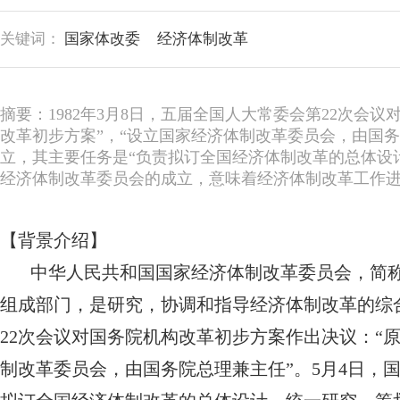
关键词：
国家体改委
经济体制改革
摘要：1982年3月8日，五届全国人大常委会第22次会
改革初步方案”，“设立国家经济体制改革委员会，由国务
立，其主要任务是“负责拟订全国经济体制改革的总体设
经济体制改革委员会的成立，意味着经济体制改革工作
【背景介绍】
中华人民共和国国家经济体制改革委员会，简
组成部门，是研究，协调和指导经济体制改革的综合
22次会议对国务院机构改革初步方案作出决议：“
制改革委员会，由国务院总理兼主任”。5月4日，