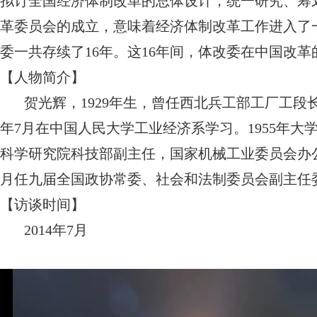
拟订全国经济体制改革的总体设计，统一研究、筹
革委员会的成立，意味着经济体制改革工作进入了一个
委一共存续了16年。这16年间，体改委在中国改
【人物简介】
贺光辉，1929年生，曾任西北兵工部工厂工段长、
年7月在中国人民大学工业经济系学习。1955年
科学研究院科技部副主任，国家机械工业委员会办公
月任九届全国政协常委、社会和法制委员会副主任
【访谈时间】
2014年7月