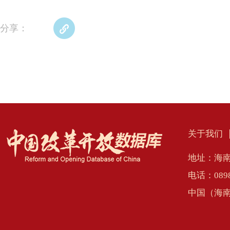
分享：
关于我们
地址：海南
电话：0898
中国（海