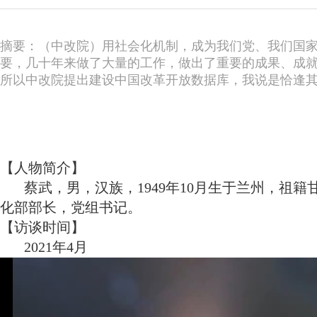
摘要：（中改院）用社会化机制，成为我们党、我们国
要，几十年来做了大量的工作，做出了重要的成果、成
所以中改院提出建设中国改革开放数据库，我说是恰逢
【人物简介】
蔡武，男，汉族，1949年10月生于兰州，祖籍
化部部长，党组书记。
【访谈时间】
2021年4月