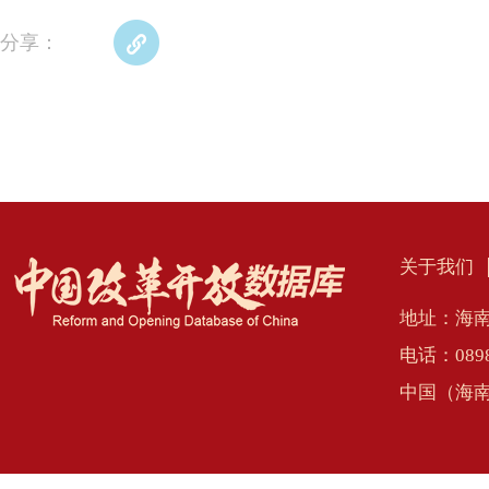
分享：
关于我们
地址：海南
电话：0898
中国（海