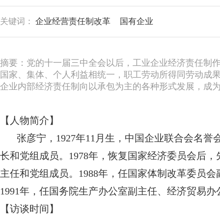
关键词：
企业经营责任制改革
国有企业
摘要：党的十一届三中全会以后，工业企业经济责任制
国家、集体、个人利益相统一，职工劳动所得同劳动成
企业内部经济责任制向以承包为主的各种形式发展，成
【人物简介】
张彦宁，1927年11月生，中国企业联合会名誉
长和党组成员。1978年，恢复国家经济委员会后
主任和党组成员。1988年，任国家体制改革委员
1991年，任国务院生产办公室副主任、经济贸易
【访谈时间】