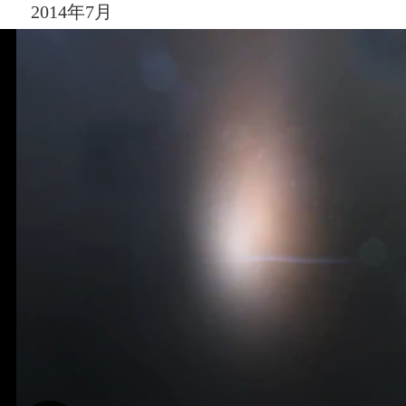
2014年7月