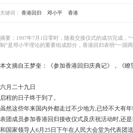
关键词：
香港回归
邓小平
香港
摘要：1997年7月1日零时，随着交接仪式的成功完成，
制”是邓小平理论的重要组成部分，香港回归表明“一国
本文摘自王梦奎：《参加香港回归庆典记》，《瞭望新
六月二十九日
启程的日子终于到了。
虽然这些年来国内外都走过不少地方,已经不大有年
表团成员参加香港回归接收仪式及庆祝活动时,还是
和国家领导人6月25日下午在人民大会堂为代表团