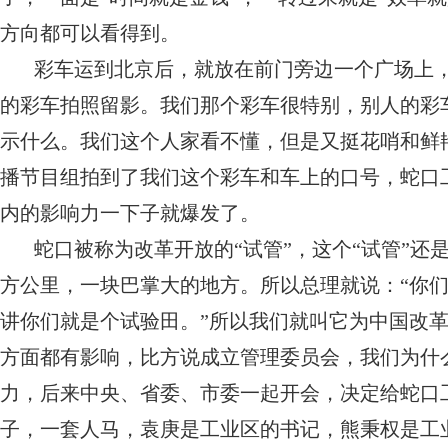
方向都可以看得到。
彩车运到北京后，就放在前门旁边一个广场上
的彩车拍照留影。我们那个彩车很特别，别人的彩
示什么。我们这个人家看不懂，但是又挺花哨和鲜
播节目组拍到了我们这个彩车和车上的口号，蛇口
内的影响力一下子就爆发了。
蛇口被称为改革开放的“试管”，这个“试管”还
方公里，一块巴掌大的地方。所以总理就说：“你
讲你们就是个试验田。”所以我们就叫它为中国改革
方面都有影响，比方说成立管理委员会，我们为什
力，后来中央、省委、市委一起开会，决定给蛇口
子，一套人马，袁庚是工业区的书记，熊秉权是工