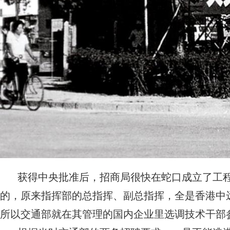
获得中央批准后，招商局很快在蛇口成立了工
的，原来指挥部的总指挥、副总指挥，全是香港中
所以交通部就在其管理的国内企业里选调技术干部