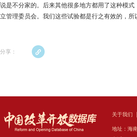
说是不分家的。后来其他很多地方都用了这种模式
立管理委员会。我们这些试验都是行之有效的，所
分享：
关于我们
地址：海南