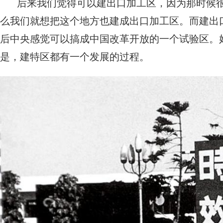
后来我们觉得可以建出口加工区，因为那时候
么我们就想把这个地方也建成出口加工区。而建出
后中央感觉可以搞成中国改革开放的一个试验区。
是，建特区都有一个发展的过程。