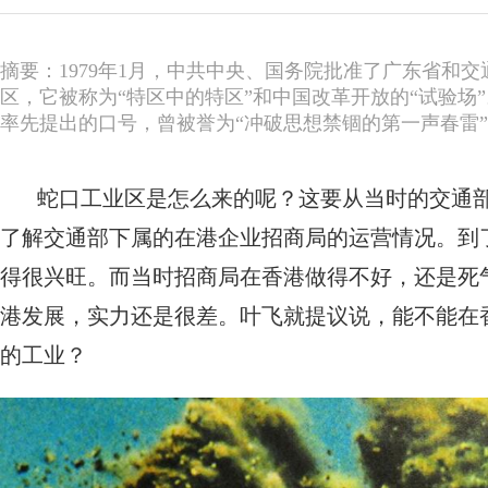
摘要：1979年1月，中共中央、国务院批准了广东省和
区，它被称为“特区中的特区”和中国改革开放的“试验场
率先提出的口号，曾被誉为“冲破思想禁锢的第一声春雷
蛇口工业区是怎么来的呢？这要从当时的交通
了解交通部下属的在港企业招商局的运营情况。到
得很兴旺。而当时招商局在香港做得不好，还是死
港发展，实力还是很差。叶飞就提议说，能不能在
的工业？