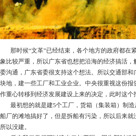
那时候“文革”已经结束，各个地方的政府都在
象比较严重，所以广东省也想把沿海的经济搞活，
委沟通，广东省委很支持这个想法。所以交通部和
块地，建一些工厂和工业企业。中央很重视这份报
作重心转移到经济发展建设上来的决定，此时这个
最初想的就是建5个工厂，货箱（集装箱）制
船厂的滩地搞好了，但是拆船有污染，所以后来就
所以没建。