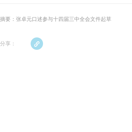
摘要：张卓元口述参与十四届三中全会文件起草
分享：