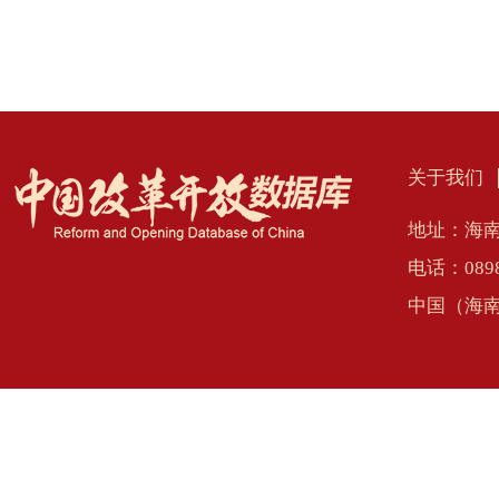
关于我们
地址：海南
电话：0898
中国（海