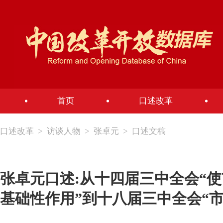
首页
口述改革
口述改革
>
访谈人物
>
张卓元
>
口述文稿
张卓元口述:从十四届三中全会“
基础性作用”到十八届三中全会“