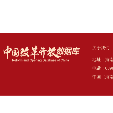
关于我们
地址：海南
电话：0898
中国（海