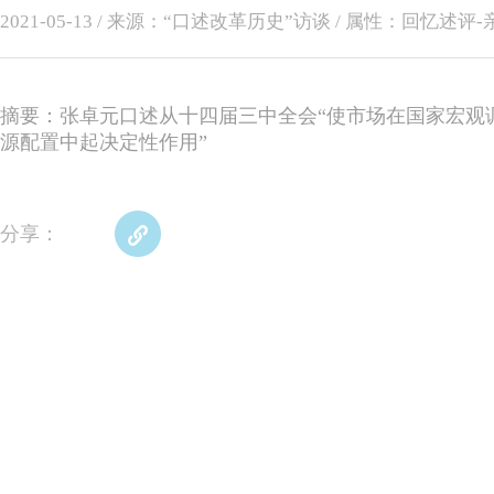
2021-05-13 / 来源：“口述改革历史”访谈 / 属性：回忆述评
摘要：张卓元口述从十四届三中全会“使市场在国家宏观
源配置中起决定性作用”
分享：