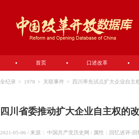
首页
口述改革
全纪录
>
1978
>
关联事件
>
四川率先试点扩大企业自主
四川省委推动扩大企业自主权的
2021-05-06 / 来源： 中国共产党历史网 / 属性：回忆述评-