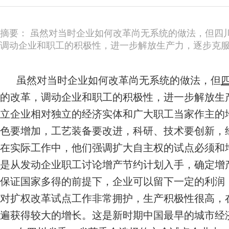
摘要： 虽然对当时企业如何改革尚无系统的做法，但四
调动企业和职工的积极性，进一步解放生产力，逐步克服
虽然对当时企业如何改革尚无系统的做法，但
的改革，调动企业和职工的积极性，进一步解放生
立企业相对独立的经济实体和广大职工当家作主的
色要增加，工艺装备要改进，科研、技术要创新，
在实际工作中，他们强调扩大自主权的试点必须和
是从发动企业职工讨论增产节约计划入手，确定增
保证国家多得的前提下，企业可以留下一定的利润
对扩权改革试点工作非常拥护，生产积极性很高，
遍获得较大的增长。这是新时期中国最早的城市经