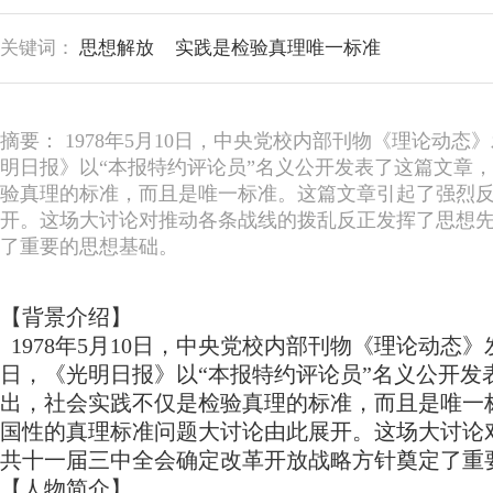
关键词：
思想解放
实践是检验真理唯一标准
摘要： 1978年5月10日，中央党校内部刊物《理论动
明日报》以“本报特约评论员”名义公开发表了这篇文章
验真理的标准，而且是唯一标准。这篇文章引起了强烈
开。这场大讨论对推动各条战线的拨乱反正发挥了思想
了重要的思想基础。
【背景介绍】
1978年5月10日，中央党校内部刊物《理论动态
日，《光明日报》以“本报特约评论员”名义公开
出，社会实践不仅是检验真理的标准，而且是唯一
国性的真理标准问题大讨论由此展开。这场大讨论
共十一届三中全会确定改革开放战略方针奠定了重
【人物简介】