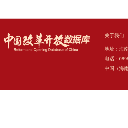
关于我们
地址：海南
电话：0898
中国（海