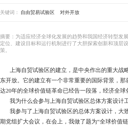
关键词：
自由贸易试验区
对外开放
摘要：为适应经济全球化发展的趋势和我国经济转型发展
定位、建设目标和运行机制进行了大胆探索创新和顶层
策。
上海自贸试验区的建立，是中央作出的重大战略
东开放。它的建立有一个非常重要的国际背景，那就是
达20年的全球价值链革命已经告一段落，经济全
我为什么会参与上海自贸试验区总体方案设计
我参与了上海自贸试验区的总体方案设计，大致
期党组扩大会议，在会上，我做了题为“全球价值