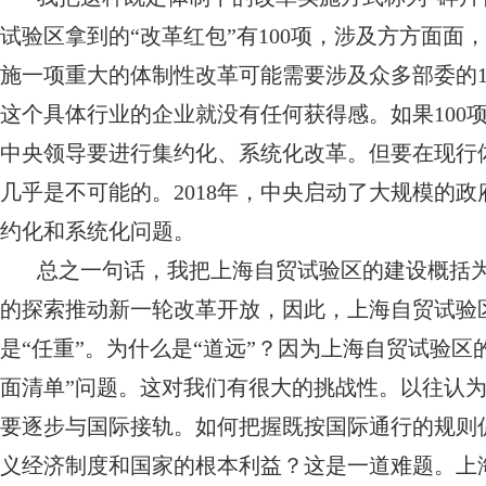
试验区拿到的“改革红包”有100项，涉及方方面
施一项重大的体制性改革可能需要涉及众多部委的1
这个具体行业的企业就没有任何获得感。如果100
中央领导要进行集约化、系统化改革。但要在现行
几乎是不可能的。2018年，中央启动了大规模的
约化和系统化问题。
总之一句话，我把上海自贸试验区的建设概括为
的探索推动新一轮改革开放，因此，上海自贸试验
是“任重”。为什么是“道远”？因为上海自贸试验区
面清单”问题。这对我们有很大的挑战性。以往认
要逐步与国际接轨。如何把握既按国际通行的规则
义经济制度和国家的根本利益？这是一道难题。上