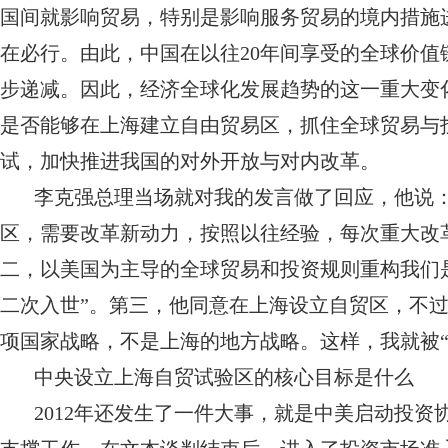
国间就影响贸易，特别是影响服务贸易的境内措施
在必行。由此，中国在以往20年间享受的全球价值
步递减。因此，经济全球化发展趋势的这一重大变
是否能够在上海建立自由贸易区，抓住全球贸易与
试，加快推进我国的对外开放与对内改革。
李克强总理当场就对我的发言做了回应，他说
区，需要改革新动力，按照以往经验，每次重大改
二，以美国为主导的全球贸易和投资规则重构我们
二次入世”。第三，他同意在上海设立自贸区，不过
项国家战略，不是上海的地方战略。这样，我就被“
中央设立上海自贸试验区的核心目标是什么
2012年还发生了一件大事，就是中美启动投资