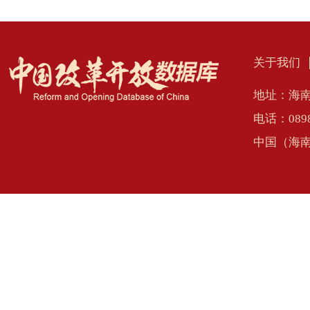
关于我们
地址：海南
电话：0898
中国（海