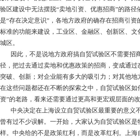
验区建设中无法摆脱“卖地引资、优惠招商”的路
是“存在决定意识”，各地方政府的确存在招商引
标准的功能来建设，工业区、金融区、创新区、文
城区。
因此，不是说地方政府搞自贸试验区不需要招
径，把过去通过卖地和优惠政策的招商，变成通过
突破、创新；对企业能有多大的吸引力；对其他地
在这些问题都还在不断的探索之中，自贸试验区如
资”的老路，看来还需要通过更高和更宏观层面的
中央决定在上海设立自贸试验区最重要的意义
曾有过不少误解。一开始，大家认为自贸试验区是
样。中央给的不是政策红利，而是改革红利。上海