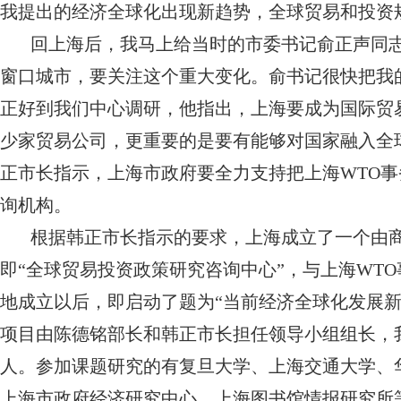
我提出的经济全球化出现新趋势，全球贸易和投资
回上海后，我马上给当时的市委书记俞正声同
窗口城市，要关注这个重大变化。俞书记很快把我
正好到我们中心调研，他指出，上海要成为国际贸
少家贸易公司，更重要的是要有能够对国家融入全
正市长指示，上海市政府要全力支持把上海WTO
询机构。
根据韩正市长指示的要求，上海成立了一个由
即“全球贸易投资政策研究咨询中心”，与上海WT
地成立以后，即启动了题为“当前经济全球化发展
项目由陈德铭部长和韩正市长担任领导小组组长，
人。参加课题研究的有复旦大学、上海交通大学、
上海市政府经济研究中心、上海图书馆情报研究所