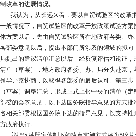
制改革的进展情况。
我认为，从长远来看，要以自贸试验区的改革
一般情况下，自贸试验区的改革开放政策试验方案
体方案以后，先由自贸试验区所在地政府各委、办
各部委意见以后，提出本部门所涉及的领域的拟向
局提出的建议清单汇总以后，经反复评估和论证，
清单（草案），地方政府各委、办、局分头赴京，
领导赴京协商，以取得各部委的最后认可。第三步
（草案）调整汇总，形成正式上报中央的清单（定
部委的会签意见，以下达国务院指导意见的方式批
各相关部委根据国务院下达的指导意见，以支持性
方政府执行。
我把这种既定体制下的改革实施方式称为“碎片