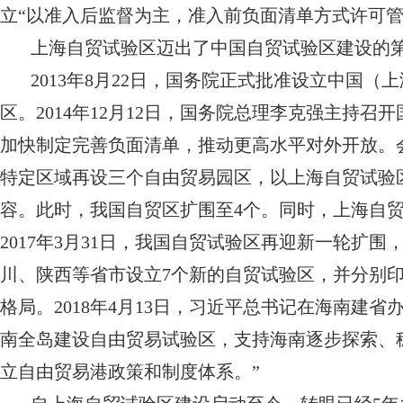
立“以准入后监督为主，准入前负面清单方式许可管
上海自贸试验区迈出了中国自贸试验区建设的
2013年8月22日，国务院正式批准设立中国
区。2014年12月12日，国务院总理李克强主持
加快制定完善负面清单，推动更高水平对外开放。
特定区域再设三个自由贸易园区，以上海自贸试验
容。此时，我国自贸区扩围至4个。同时，上海自贸试验
2017年3月31日，我国自贸试验区再迎新一轮扩
川、陕西等省市设立7个新的自贸试验区，并分别印
格局。2018年4月13日，习近平总书记在海南建
南全岛建设自由贸易试验区，支持海南逐步探索、
立自由贸易港政策和制度体系。”