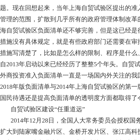
题。现在回想起来，当年上海自贸试验区提出的准
管理的范围，扩散到几乎所有的政府管理体制改革的
海自贸试验区负面清单还不够完善，但是这已经是很
措施没有具体规定，就是有些政府部门还需要在审
措施写清楚了，比如是怎么样的限制、程序是什么
自2013年启动以来已经经历了整整5个年头。自
外商投资准入负面清单一直是一场国内外关注的我
2018年版负面清单与2014年上海自贸试验区的
国民待遇还是提高负面清单的透明度方面都取得了
自贸试验区建设“任重道远”
2014年12月28日，全国人大常务委员会授
扩大到陆家嘴金融片区、金桥开发片区、张江高科