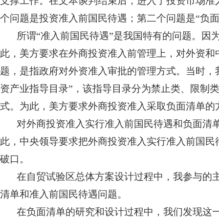
支撑工作。在文本谈判结束后，进入了投资市场准
个问题是投资准入前国民待遇；第二个问题是“负面
所谓“准入前国民待遇”是我国特有的问题。因
此，美方要求在外商投资准入前管理上，对外资和
题，是指政府对外资准入审批的管理方式。当时，
资产业指导目录”，该指导目录分为禁止类、限制
式。为此，美方要求外商投资准入采取负面清单的
对外商投资准入实行准入前国民待遇和负面清
此，中央领导要求把外商投资准入实行准入前国民
破口。
在自贸试验区总体方案设计过程中，我参与的
清单和准入前国民待遇问题。
在负面清单的研究和设计过程中，我们发现这