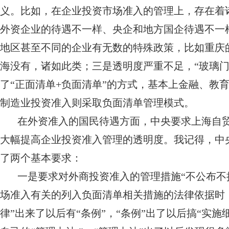
义。比如，在企业投资市场准入的管理上，存在着
外资企业的待遇不一样、央企和地方国企待遇不一
地区甚至不同的企业有无数的特殊政策，比如重庆
海没有，诸如此类；三是透明度严重不足，“玻璃门
了“正面清单+负面清单”的方式，基本上金融、教
制造业投资准入则采取负面清单管理模式。
在外资准入的国民待遇方面，中央要求上海自
大幅提高企业投资准入管理的透明度。我记得，中央
了两个基本要求：
一是要求对外商投资准入的管理措施“不公布不
场准入有关的列入负面清单相关措施的法律依据时，
律”出来了以后有“条例”，“条例”出了以后搞“实施