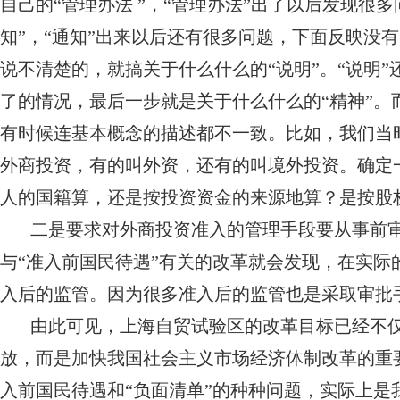
自己的“管理办法 ”，“管理办法”出了以后发现很
知”，“通知”出来以后还有很多问题，下面反映没有
说不清楚的，就搞关于什么什么的“说明”。“说明
了的情况，最后一步就是关于什么什么的“精神”
有时候连基本概念的描述都不一致。比如，我们当
外商投资，有的叫外资，还有的叫境外投资。确定
人的国籍算，还是按投资资金的来源地算？是按股
二是要求对外商投资准入的管理手段要从事前
与“准入前国民待遇”有关的改革就会发现，在实
入后的监管。因为很多准入后的监管也是采取审批
由此可见，上海自贸试验区的改革目标已经不仅
放，而是加快我国社会主义市场经济体制改革的重
入前国民待遇和“负面清单”的种种问题，实际上