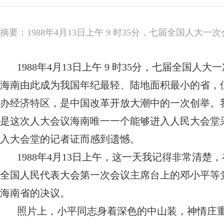
摘要：1988年4月13日上午 9 时35分，七届全国人
1988年4月13日上午 9 时35分，七届全
海南由此成为我国年纪最轻、陆地面积最小的省，
办经济特区，是中国改革开放大潮中的一次创举。
是这次人大会议海南唯一一个能够进入人民大会堂
入大会堂的记者证而感到遗憾。
1988年4月13日上午，这一天我记得非常清
全国人民代表大会第一次会议主席台上的邓小平等
海南省的决议。
照片上，小平同志身着深色的中山装，神情庄