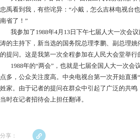
忠禹看到我，有些诧异：“小戴，怎么吉林电视台也
南省了！”
我参加了1988年4月13日下午七届人大一次
涛的主持下，新当选的国务院总理李鹏、副总理姚
的提问。这是我第一次全程参加在人民大会堂举
1988年的“两会”，也就是七届全国人大一次
点多，公众关注度高。中央电视台第一次开始直播
姓家。由于记者的提问在群众中引起了广泛的共鸣
当时在记者招待会上担任翻译。
分享：