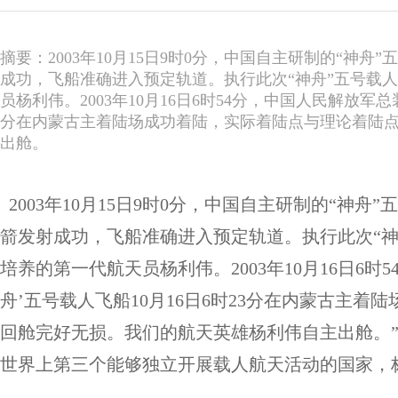
摘要：2003年10月15日9时0分，中国自主研制的“神
成功，飞船准确进入预定轨道。执行此次“神舟”五号载
员杨利伟。2003年10月16日6时54分，中国人民解放军总
分在内蒙古主着陆场成功着陆，实际着陆点与理论着陆点
出舱。
2003年10月15日9时0分，中国自主研制的“神
箭发射成功，飞船准确进入预定轨道。执行此次“
培养的第一代航天员杨利伟。2003年10月16日6
舟’五号载人飞船10月16日6时23分在内蒙古主着
回舱完好无损。我们的航天英雄杨利伟自主出舱。
世界上第三个能够独立开展载人航天活动的国家，