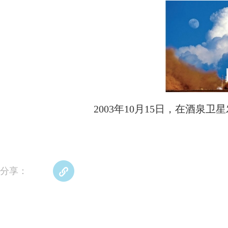
2003年10月15日，在酒泉
分享：