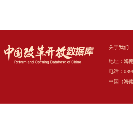
关于我们
地址：海南
电话：0898
中国（海