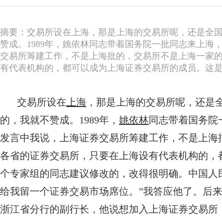
摘要：交易所设在上海，那是上海的交易所呢，还是全
赞成。1989年，姚依林同志带着国务院一批同志来上
交易所筹建工作，不是上海批的，交易所不是上海一家
有代表机构的，都可以成为上海证券交易所的成员。这
交易所设在
上海
，那是上海的交易所呢，还是
的，我就不赞成。1989年，
姚依林
同志带着国务院
发言中我说，上海证券交易所筹建工作，不是上海
各省的证券交易所，只要在上海设有代表机构的，
个专家组的同志建议修改的，改得很明确。中国人
给我留一个证券交易市场席位。”我答应他了。后
浙江省分行的副行长，他说想加入上海证券交易所