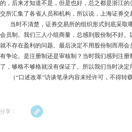
的，后来才知道不是，但是也好，总之都是浙江的
交所汇集了各省人员和机构，所以说，上海证券交
当时不清楚，证券交易所的组织形式到底采取
会员制。我们三人小组商量，总感到股份制不好。
就不存在盈利的问题。最后决定不用股份制而用会
有争论。是注册制还是审核制？当时我们感到注册
了，够格不够格就没有保证了。所以我们当时决定
（“口述改革”访谈笔录内容未经许可，不得转
分享：