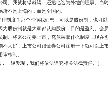
公司。我就将错就错，还把他选为外地的理事。当
易所不是上海的，而是全国的。
哪种制度？那个时候我们想，可以是股份制，也可以
因为股份制就是大家都认购股份，目的是盈利。会
员制。将来公司要上市，究竟采取什么制度，现在
制不大好，上市公司跟证券公司注册一下就可以上
用审核制。
载，一经发现，我们将依法追究相关法律责任。）