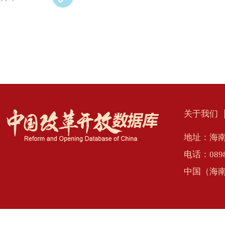
关于我们
地址：海南
电话：0898
中国（海