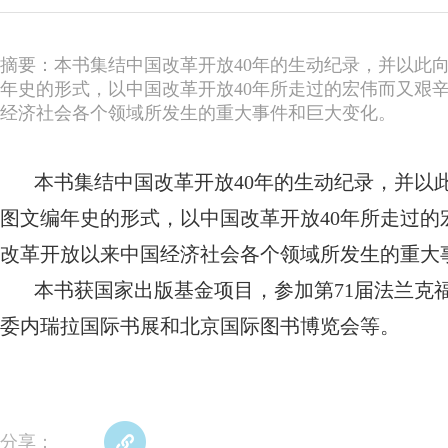
摘要：本书集结中国改革开放40年的生动纪录，并以此向
年史的形式，以中国改革开放40年所走过的宏伟而又艰
经济社会各个领域所发生的重大事件和巨大变化。
本书集结中国改革开放40年的生动纪录，并以此
图文编年史的形式，以中国改革开放40年所走过
改革开放以来中国经济社会各个领域所发生的重大
本书获国家出版基金项目，参加第71届法兰克
委内瑞拉国际书展和北京国际图书博览会等。
分享：