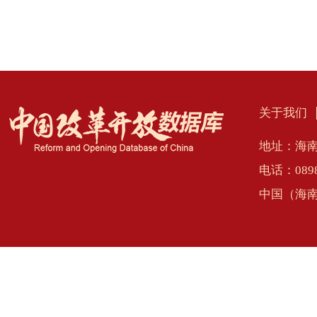
关于我们
地址：海南
电话：0898
中国（海