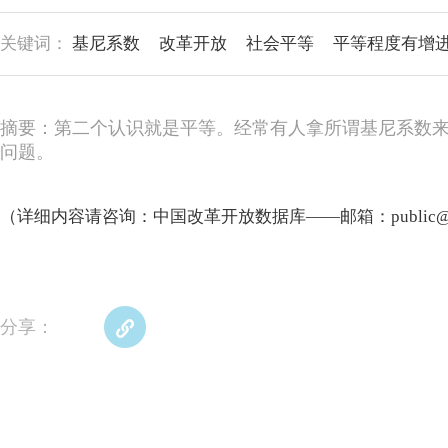
关键词：
基尼系数
改革开放
社会平等
平等程度有增
摘要：第二个认识就是平等。经常有人拿所谓基尼系数
问题。
（详细内容请咨询：中国改革开放数据库——邮箱：public@refor
分享：