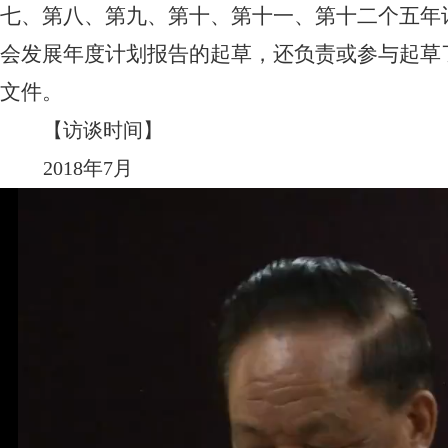
七、第八、第九、第十、第十一、第十二个五年计划
会发展年度计划报告的起草，还负责或参与起草
文件。
【访谈时间】
2018年7月