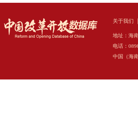
关于我们
地址：海南
电话：0898
中国（海