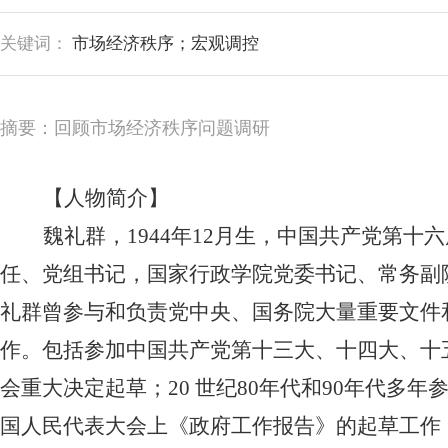
关键词：
市场经济秩序；宏观调控
摘要：回顾市场经济秩序问题调研
【人物简介】
魏礼群，1944年12月生，中国共产党第
任、党组书记，国家行政学院党委书记、常务副
礼群曾参与和负责党中央、国务院大量重要文件
作。包括参加中国共产党第十三大、十四大、十
会重大决定起草；20 世纪80年代和90年代多年
国人民代表大会上《政府工作报告》的起草工作