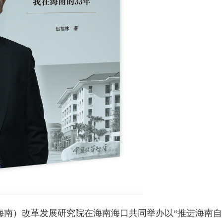
（海南）改革发展研究院在海南海口共同举办以“推进海南