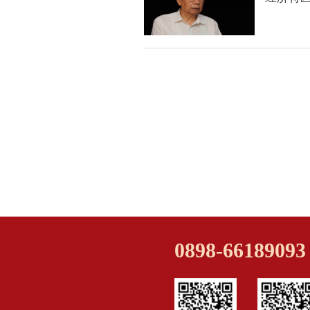
0898-66189093