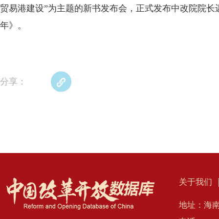
贸易港建设”为主题的新书发布会，正式发布中改院院长
年》。
分享：
关于我们
地址：海南