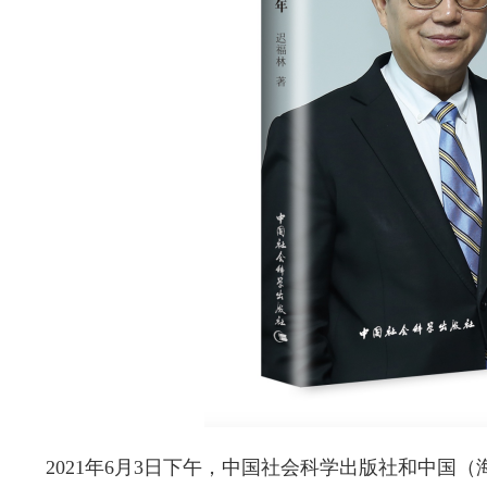
2021年6月3日下午，中国社会科学出版社和中国